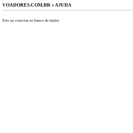
VOADORES.COM.BR » AJUDA
Erro ao conectar ao banco de dados