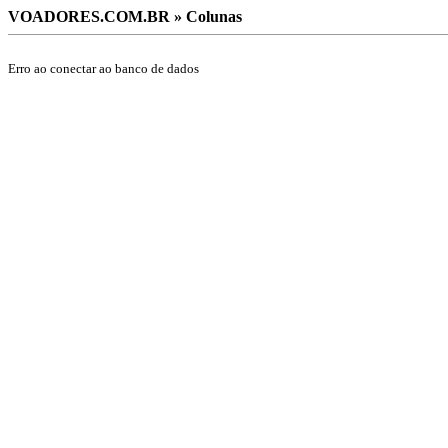
VOADORES.COM.BR » Colunas
Erro ao conectar ao banco de dados