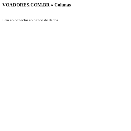
VOADORES.COM.BR » Colunas
Erro ao conectar ao banco de dados