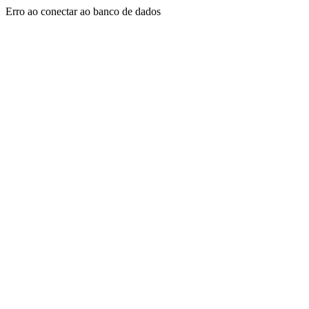
Erro ao conectar ao banco de dados