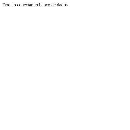
Erro ao conectar ao banco de dados