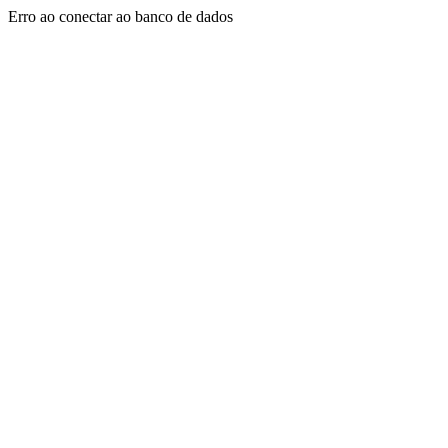
Erro ao conectar ao banco de dados