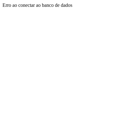
Erro ao conectar ao banco de dados