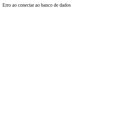
Erro ao conectar ao banco de dados