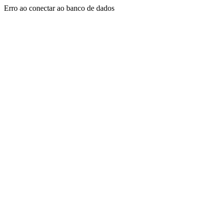
Erro ao conectar ao banco de dados