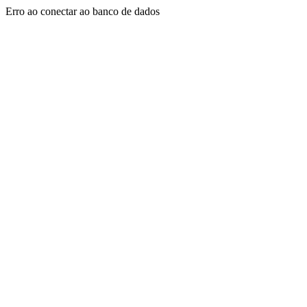
Erro ao conectar ao banco de dados