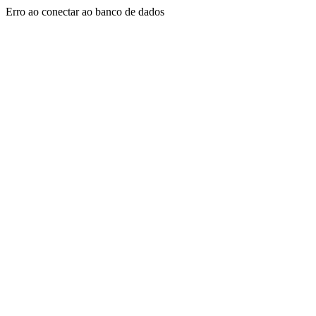
Erro ao conectar ao banco de dados