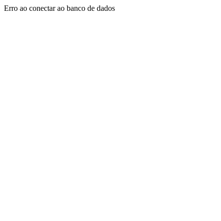
Erro ao conectar ao banco de dados