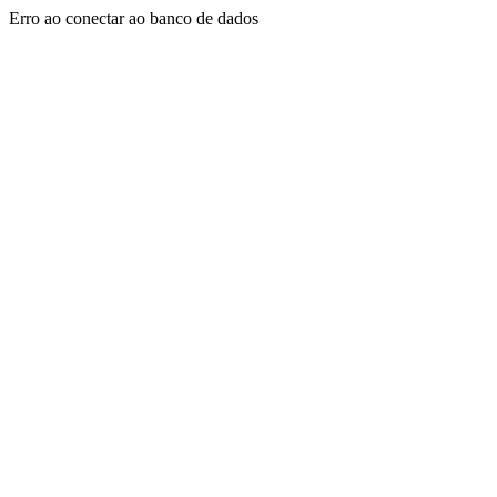
Erro ao conectar ao banco de dados