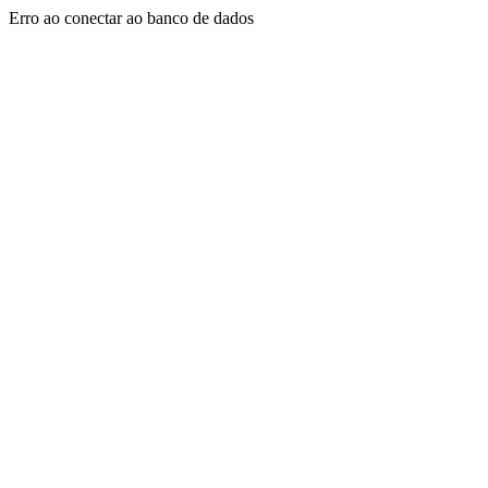
Erro ao conectar ao banco de dados