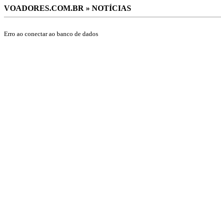
VOADORES.COM.BR » NOTÍCIAS
Erro ao conectar ao banco de dados