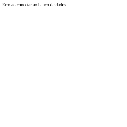
Erro ao conectar ao banco de dados